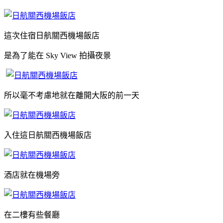
這次住宿日航關西機場飯店
是為了能在 Sky View 拍攝夜景
所以毫不考慮地就在離開大阪的前一天
入住這日航關西機場飯店
酒店就在機場旁
在二樓有些餐廳