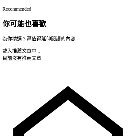
Recommended
你可能也喜歡
為你精選 3 篇值得延伸閱讀的內容
載入推薦文章中...
目前沒有推薦文章