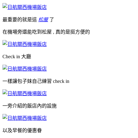
最重要的就是這
松屋
了
在機場旁還能吃到松屋 , 真的是挺方便的
Check in 大廳
一樣讓包子妹自己練習 check in
一旁介紹的飯店內的設施
以及早餐的優惠眷