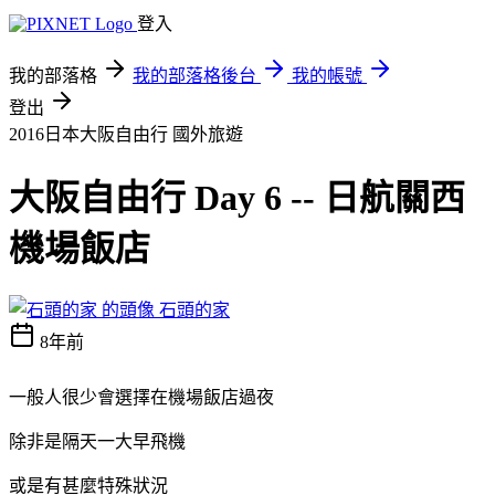
登入
我的部落格
我的部落格後台
我的帳號
登出
2016日本大阪自由行
國外旅遊
大阪自由行 Day 6 -- 日航關西
機場飯店
石頭的家
8年前
一般人很少會選擇在機場飯店過夜
除非是隔天一大早飛機
或是有甚麼特殊狀況