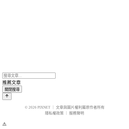
推薦文章
關閉搜尋
© 2026
PIXNET
｜
文章與圖片權利屬原作者所有
隱私權政策
｜
服務聲明
⚠️