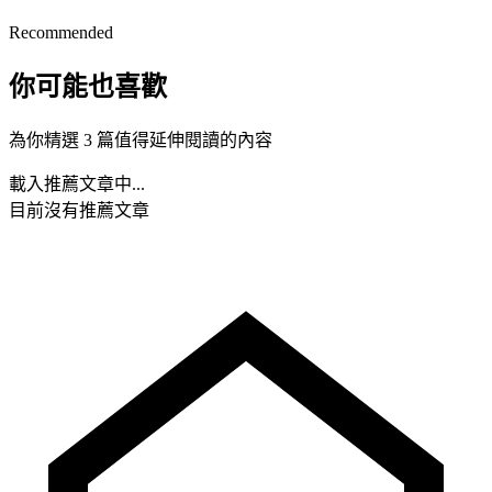
Recommended
你可能也喜歡
為你精選 3 篇值得延伸閱讀的內容
載入推薦文章中...
目前沒有推薦文章