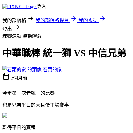
登入
我的部落格
我的部落格後台
我的帳號
登出
球賽運動
運動體育
中華職棒 統一獅 VS 中信兄弟
石頭的家
2個月前
今年第一次看統一的比賽
也是兄弟平日的大巨蛋主場賽事
難得平日的賽程