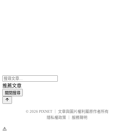
推薦文章
關閉搜尋
© 2026
PIXNET
｜
文章與圖片權利屬原作者所有
隱私權政策
｜
服務聲明
⚠️