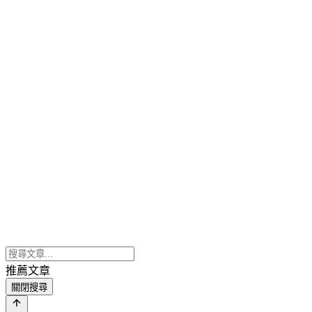
推薦文章
關閉搜尋