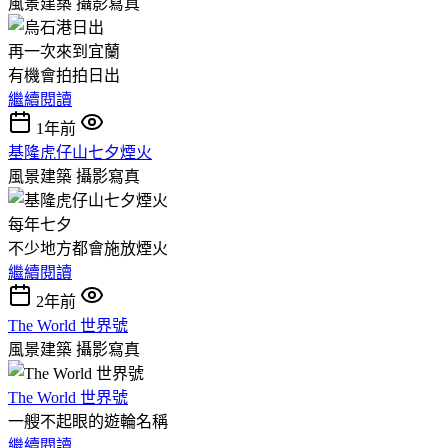
風景建築
攝影寫真
再一次來到宜蘭
有機會拍拍日出
繼續閱讀
1年前
基隆虎仔山七夕煙火
風景建築
攝影寫真
每年七夕
不少地方都會施放煙火
繼續閱讀
2年前
The World 世界號
風景建築
攝影寫真
The World 世界號
一艘不起眼的遊輪名稱
繼續閱讀