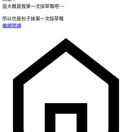
這大概是我第一次採草莓吧~~
所以也是包子妹第一次採草莓
繼續閱讀