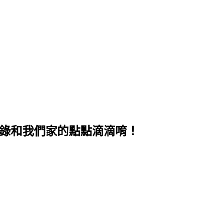
旅行紀錄和我們家的點點滴滴唷！