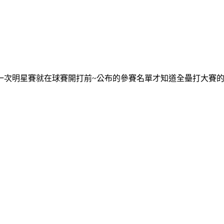
次明星賽就在球賽開打前~公布的參賽名單才知道全壘打大賽的