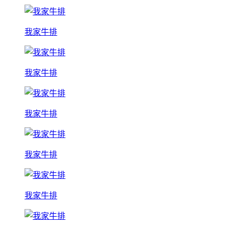
我家牛排
我家牛排
我家牛排
我家牛排
我家牛排