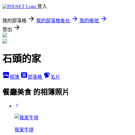
登入
我的部落格
我的部落格後台
我的帳號
登出
石頭的家
相簿
部落格
名片
餐廳美食 的相簿照片
我家牛排