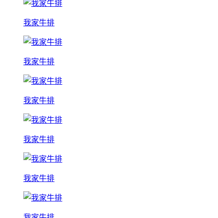
我家牛排
我家牛排
我家牛排
我家牛排
我家牛排
我家牛排