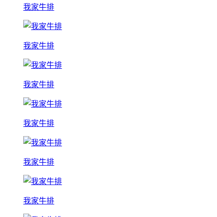
我家牛排
我家牛排
我家牛排
我家牛排
我家牛排
我家牛排