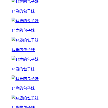
14歲的包子妹
14歲的包子妹
14歲的包子妹
14歲的包子妹
14歲的包子妹
14歲的包子妹