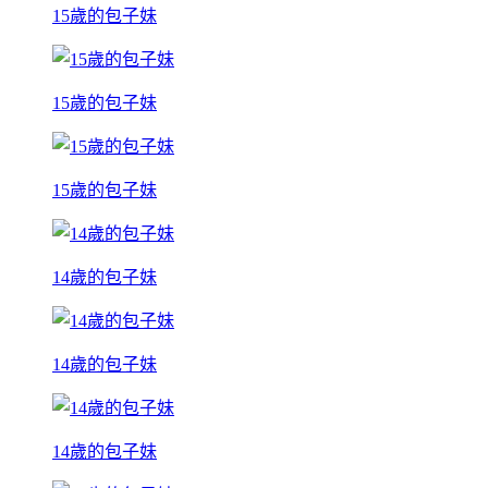
15歲的包子妹
15歲的包子妹
15歲的包子妹
14歲的包子妹
14歲的包子妹
14歲的包子妹