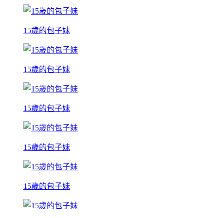
15歲的包子妹
15歲的包子妹
15歲的包子妹
15歲的包子妹
15歲的包子妹