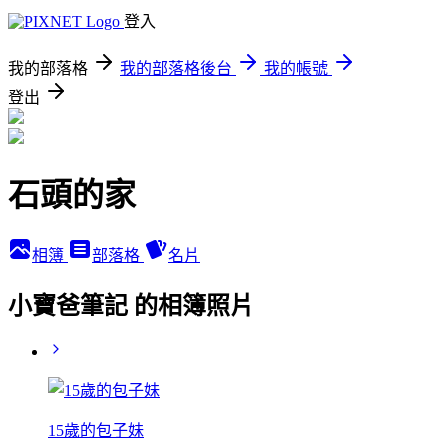
登入
我的部落格
我的部落格後台
我的帳號
登出
石頭的家
相簿
部落格
名片
小寶爸筆記 的相簿照片
15歲的包子妹